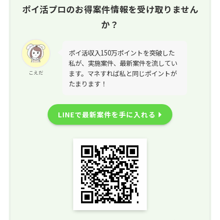
ポイ活プロのお得案件情報を受け取りません
か？
ポイ活収入150万ポイントを突破した
私が、実施案件、最新案件を流してい
ます。マネすれば私と同じポイントが
こえだ
たまります！
LINEで最新案件を手に入れる