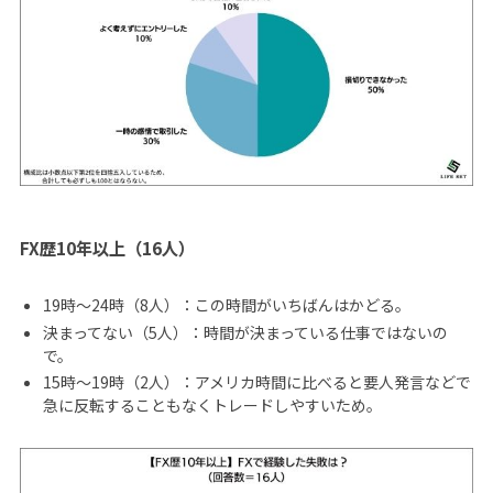
FX歴10年以上（16人）
19時〜24時（8人）：この時間がいちばんはかどる。
決まってない（5人）：時間が決まっている仕事ではないの
で。
15時〜19時（2人）：アメリカ時間に比べると要人発言などで
急に反転することもなくトレードしやすいため。