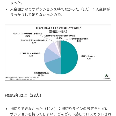
まった。
入金額が足りずポジションを持てなかった（1人）：入金額が
うっかりして足りなかったので。
FX歴3年以上（28人）
損切りできなかった（19人）：損切りラインの設定をせずに
ポジションを持ってしまい、どんどん下落してロスカットされ