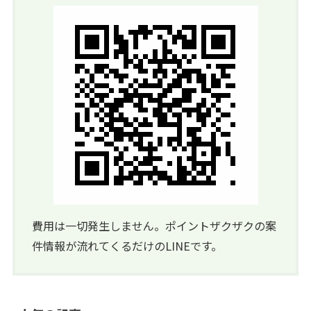
費用は一切発生しません。ポイントザクザクの案
件情報が流れてくるだけのLINEです。