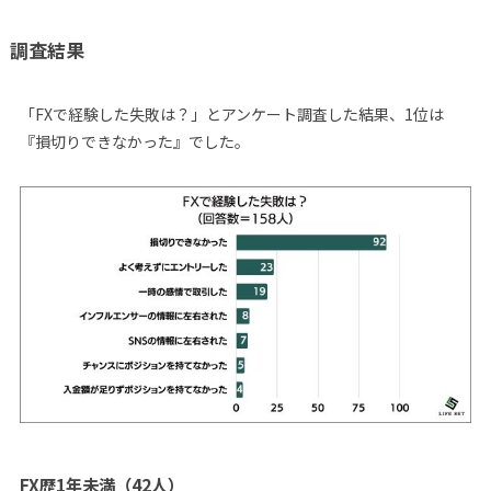
調査結果
「FXで経験した失敗は？」とアンケート調査した結果、1位は
『損切りできなかった』でした。
FX歴1年未満（42人）