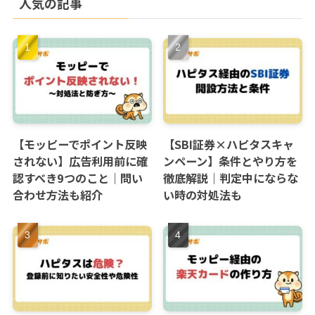
人気の記事
【モッピーでポイント反映
【SBI証券×ハピタスキャ
されない】広告利用前に確
ンペーン】条件とやり方を
認すべき9つのこと｜問い
徹底解説｜判定中にならな
合わせ方法も紹介
い時の対処法も