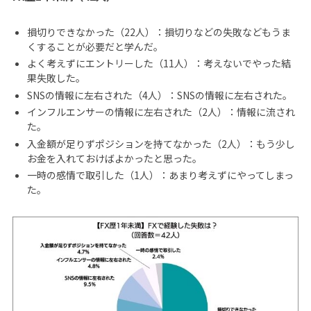
損切りできなかった（22人）：損切りなどの失敗などもうま
くすることが必要だと学んだ。
よく考えずにエントリーした（11人）：考えないでやった結
果失敗した。
SNSの情報に左右された（4人）：SNSの情報に左右された。
インフルエンサーの情報に左右された（2人）：情報に流され
た。
入金額が足りずポジションを持てなかった（2人）：もう少し
お金を入れておけばよかったと思った。
一時の感情で取引した（1人）：あまり考えずにやってしまっ
た。