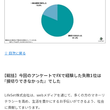
⇧ 目次に戻る
【総括】今回のアンケートでFXで経験した失敗1位は
『損切りできなかった』でした
LifeSet株式会社は、webメディアを通じて、多くの方のマネーリ
テラシーを高め、生活を豊かにするお手伝いができるよう、社会
に貢献してまいります。