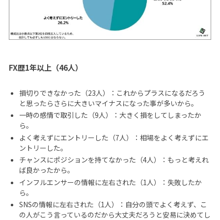
FX歴1年以上（46人）
損切りできなかった（23人）：これからプラスになるだろう
と思ったらさらに大きいマイナスになった事が多いから。
一時の感情で取引した（9人）：大きく損をしてしまったか
ら。
よく考えずにエントリーした（7人）：相場をよく考えずにエ
ントリーした。
チャンスにポジションを持てなかった（4人）：もっと考えれ
ば良かったから。
インフルエンサーの情報に左右された（1人）：失敗したか
ら。
SNSの情報に左右された（1人）：自分の頭でよく考えず、こ
の人がこう言っているのだから大丈夫だろうと安易に決めてし