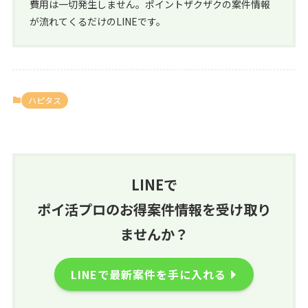
費用は一切発生しません。ポイントザクザクの案件情報
が流れてくるだけのLINEです。
ハピタス
LINEで
ポイ活プロのお得案件情報を受け取り
ませんか？
LINEで最新案件を手に入れる