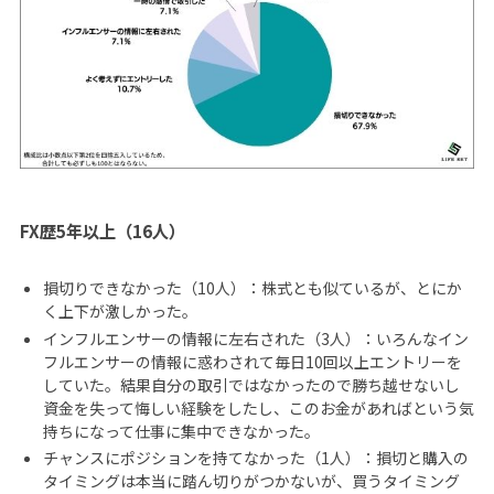
FX歴5年以上（16人）
損切りできなかった（10人）：株式とも似ているが、とにか
く上下が激しかった。
インフルエンサーの情報に左右された（3人）：いろんなイン
フルエンサーの情報に惑わされて毎日10回以上エントリーを
していた。結果自分の取引ではなかったので勝ち越せないし
資金を失って悔しい経験をしたし、このお金があればという気
持ちになって仕事に集中できなかった。
チャンスにポジションを持てなかった（1人）：損切と購入の
タイミングは本当に踏ん切りがつかないが、買うタイミング